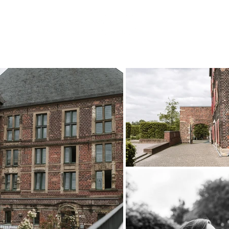
ÜBER MICH
HOCHZEITE