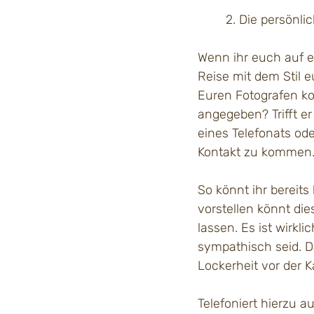
	2. Die persönl
Wenn ihr euch auf e
Reise mit dem Stil e
Euren Fotografen ko
angegeben? Trifft er
eines Telefonats ode
Kontakt zu kommen
So könnt ihr bereits
vorstellen könnt di
lassen. Es ist wirkl
sympathisch seid. D
Lockerheit vor der K
Telefoniert hierzu 