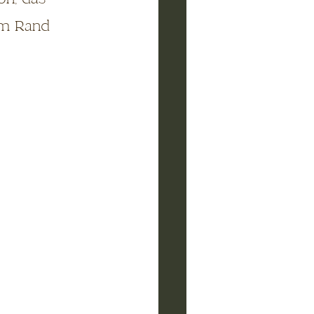
am Rand 